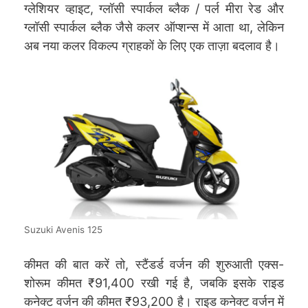
ग्लेशियर व्हाइट, ग्लॉसी स्पार्कल ब्लैक / पर्ल मीरा रेड और
ग्लॉसी स्पार्कल ब्लैक जैसे कलर ऑप्शन्स में आता था, लेकिन
अब नया कलर विकल्प ग्राहकों के लिए एक ताज़ा बदलाव है।
Suzuki Avenis 125
कीमत की बात करें तो, स्टैंडर्ड वर्जन की शुरुआती एक्स-
शोरूम कीमत ₹91,400 रखी गई है, जबकि इसके राइड
कनेक्ट वर्जन की कीमत ₹93,200 है। राइड कनेक्ट वर्जन में