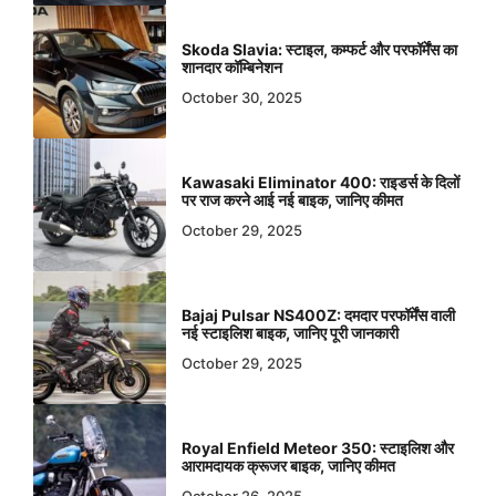
Skoda Slavia: स्टाइल, कम्फर्ट और परफॉर्मेंस का
शानदार कॉम्बिनेशन
October 30, 2025
Kawasaki Eliminator 400: राइडर्स के दिलों
पर राज करने आई नई बाइक, जानिए कीमत
October 29, 2025
Bajaj Pulsar NS400Z: दमदार परफॉर्मेंस वाली
नई स्टाइलिश बाइक, जानिए पूरी जानकारी
October 29, 2025
Royal Enfield Meteor 350: स्टाइलिश और
आरामदायक क्रूजर बाइक, जानिए कीमत
October 26, 2025