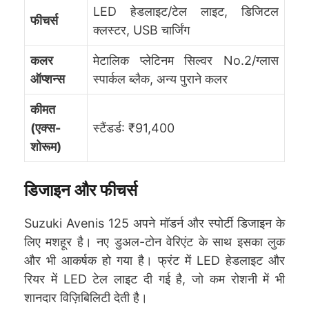
LED हेडलाइट/टेल लाइट, डिजिटल
फीचर्स
क्लस्टर, USB चार्जिंग
कलर
मेटालिक प्लेटिनम सिल्वर No.2/ग्लास
ऑप्शन्स
स्पार्कल ब्लैक, अन्य पुराने कलर
कीमत
(एक्स-
स्टैंडर्ड: ₹91,400
शोरूम)
डिजाइन और फीचर्स
Suzuki Avenis 125 अपने मॉडर्न और स्पोर्टी डिजाइन के
लिए मशहूर है। नए डुअल-टोन वेरिएंट के साथ इसका लुक
और भी आकर्षक हो गया है। फ्रंट में LED हेडलाइट और
रियर में LED टेल लाइट दी गई है, जो कम रोशनी में भी
शानदार विज़िबिलिटी देती है।