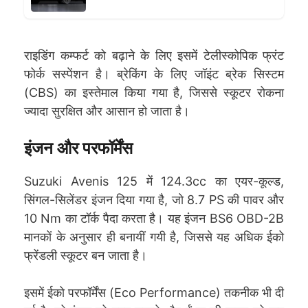
राइडिंग कम्फर्ट को बढ़ाने के लिए इसमें टेलीस्कोपिक फ्रंट
फोर्क सस्पेंशन है। ब्रेकिंग के लिए जॉइंट ब्रेक सिस्टम
(CBS) का इस्तेमाल किया गया है, जिससे स्कूटर रोकना
ज्यादा सुरक्षित और आसान हो जाता है।
इंजन और परफॉर्मेंस
Suzuki Avenis 125 में 124.3cc का एयर-कूल्ड,
सिंगल-सिलेंडर इंजन दिया गया है, जो 8.7 PS की पावर और
10 Nm का टॉर्क पैदा करता है। यह इंजन BS6 OBD-2B
मानकों के अनुसार ही बनायीं गयी है, जिससे यह अधिक ईको
फ्रेंडली स्कूटर बन जाता है।
इसमें ईको परफॉर्मेंस (Eco Performance) तकनीक भी दी