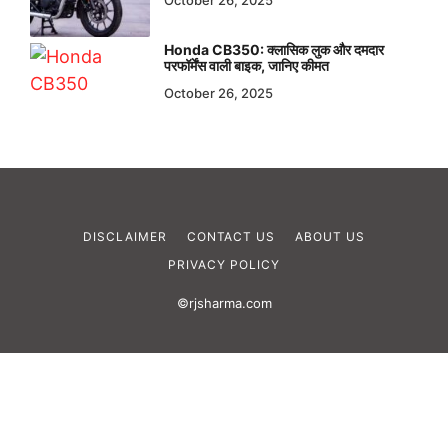
Honda CB350: क्लासिक लुक और दमदार
परफॉर्मेंस वाली बाइक, जानिए कीमत
October 26, 2025
DISCLAIMER
CONTACT US
ABOUT US
PRIVACY POLICY
©rjsharma.com