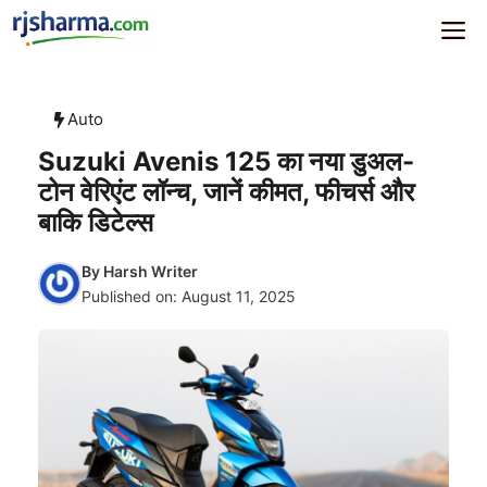
Skip
rjsharma.com
Me
to
content
Auto
Suzuki Avenis 125 का नया डुअल-
टोन वेरिएंट लॉन्च, जानें कीमत, फीचर्स और
बाकि डिटेल्स
By
Harsh Writer
Published on:
August 11, 2025