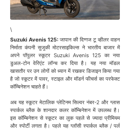
\
Suzuki Avenis 125:
जापान की दिग्गज टू व्हीलर वाहन
निर्माता कंपनी सुजुकी मोटरसाइकिल्स ने भारतीय बाजार में
अपने पॉपुलर स्कूटर Suzuki Avenis 125 का नया
डुअल-टोन वेरिएंट लॉन्च कर दिया है। यह नया मॉडल
खासतौर पर उन लोगों को ध्यान में रखकर डिजाइन किया गया
है जो स्कूटर में पावर, स्टाइल और मॉडर्न फीचर्स का परफेक्ट
कॉम्बिनेशन चाहते हैं।
अब यह स्कूटर मेटालिक प्लेटिनम सिल्वर नंबर-2 और ग्लास
स्पार्कल ब्लैक के शानदार कलर कॉम्बिनेशन में उपलब्ध है।
इस कॉम्बिनेशन से स्कूटर का लुक पहले से ज्यादा प्रीमियम
और स्पोर्टी लगता है। पहले यह ग्लॉसी स्पार्कल ब्लैक / पर्ल