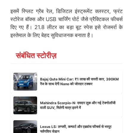
इसमें स्प्लिट ग्रैब रेल, डिजिटल इंस्ट्रूमेंट क्लस्टर, फ्रंट
स्टोरेज बॉक्स और USB चार्जिंग पोर्ट जैसे प्रैक्टिकल फीचर्स
दिए गए हैं। 21.8 लीटर का बड़ा बूट स्पेस इसे रोजमर्रा के
इस्तेमाल के लिए बेहद सुविधाजनक बनाता है।
संबंधित स्टोरीज़
Bajaj Qute Mini Car: ₹1 लाख की सस्ती कार, 390KM
रेंज के साथ देगी Nano को जोरदार टक्कर
Mahindra Scorpio-N: दमदार लुक और नई टेक्नोलॉजी
वाली SUV, मिलेगी मात्र इतने में
Lexus LS: लग्जरी, कम्फर्ट और एडवांस फीचर्स से भरपूर
फ्लैगशिप सेडान