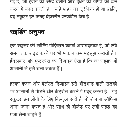
गई है, जो इंजन को स्मूद चलाने और ईंधन की खपत को कम
करने में मदद करती है। चाहे शहर का ट्रैफिक हो या हाईवे,
यह स्कूटर हर जगह बेहतरीन परफॉर्मेंस देता है।
राइडिंग अनुभव
इस स्कूटर की सीटिंग पोज़िशन काफी आरामदायक है, जो लंबे
समय तक राइड करने पर भी थकान कम महसूस कराती है।
हैंडलबार और फुटस्पेस का डिजाइन ऐसा है कि नए राइडर भी
आसानी से इसे चला सकते हैं।
हल्का वजन और बैलेंस्ड डिजाइन इसे भीड़भाड़ वाली सड़कों
पर आसानी से मोड़ने और कंट्रोल करने में मदद करता है। यह
स्कूटर उन लोगों के लिए बिल्कुल सही है जो रोजाना ऑफिस
आना-जाना करते हैं और साथ ही वीकेंड पर लंबी राइड का
मज़ा लेना चाहते हैं।