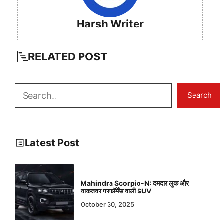
Harsh Writer
RELATED
POST
Search
Search
Latest Post
Mahindra Scorpio-N: दमदार लुक और
ताकतवर परफॉर्मेंस वाली SUV
October 30, 2025