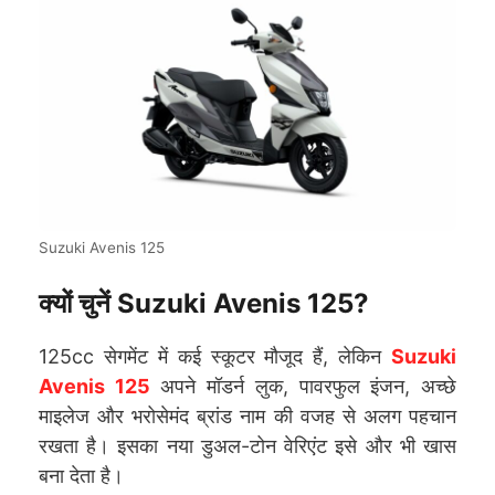
Suzuki Avenis 125
क्यों चुनें Suzuki Avenis 125?
125cc सेगमेंट में कई स्कूटर मौजूद हैं, लेकिन
Suzuki
Avenis 125
अपने मॉडर्न लुक, पावरफुल इंजन, अच्छे
माइलेज और भरोसेमंद ब्रांड नाम की वजह से अलग पहचान
रखता है। इसका नया डुअल-टोन वेरिएंट इसे और भी खास
बना देता है।