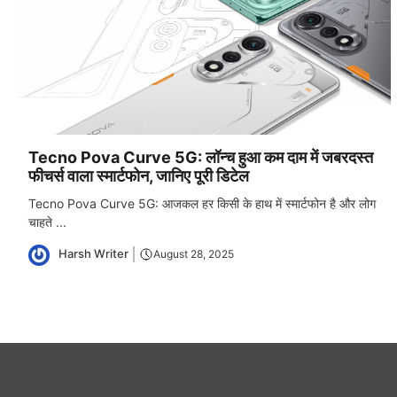
Tech
Tecno Pova Curve 5G: लॉन्च हुआ कम दाम में जबरदस्त
फीचर्स वाला स्मार्टफोन, जानिए पूरी डिटेल
Tecno Pova Curve 5G: आजकल हर किसी के हाथ में स्मार्टफोन है और लोग
चाहते ...
Harsh Writer
August 28, 2025