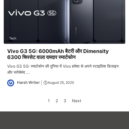
Tech
Vivo G3 5G: 6000mAh बैटरी और Dimensity
6300 चिपसेट वाला दमदार स्मार्टफोन
Vivo G3 5G: स्मार्टफोन की दुनिया में Vivo हमेशा से अपने स्टाइलिश डिजाइन
और भरोसेमंद ...
Harsh Writer
August 25, 2025
1
2
3
Next