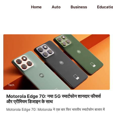
Home
Auto
Business
Educati
Tech
Motorola Edge 70: नया 5G स्मार्टफोन शानदार फीचर्स
और प्रीमियम डिजाइन के साथ
Motorola Edge 70: Motorola ने एक बार फिर भारतीय स्मार्टफोन बाजार में