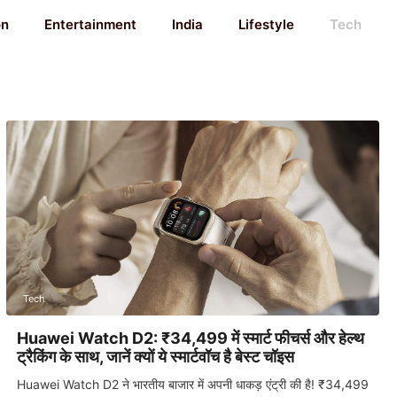
on
Entertainment
India
Lifestyle
Tech
Tech
Huawei Watch D2: ₹34,499 में स्मार्ट फीचर्स और हेल्थ
ट्रैकिंग के साथ, जानें क्यों ये स्मार्टवॉच है बेस्ट चॉइस
Huawei Watch D2 ने भारतीय बाजार में अपनी धाकड़ एंट्री की है! ₹34,499