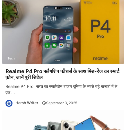
Tech
Realme P4 Pro फ्लैगशिप फीचर्स के साथ मिड-रेंज का स्मार्ट
फ़ोन, जानें पूरी डिटेल
Realme P4 Pro: भारत का स्मार्टफोन बाजार दुनिया के सबसे बड़े बाजारों में से
एक ...
Harsh Writer
September 3, 2025