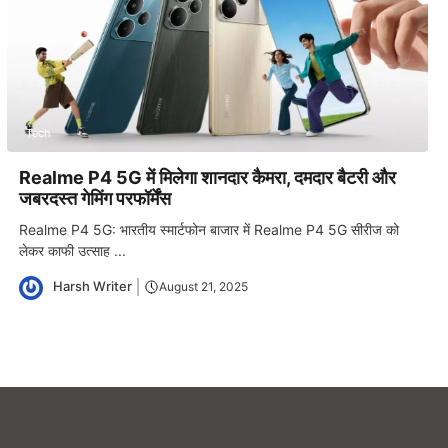
Tech
Realme P4 5G में मिलेगा शानदार कैमरा, दमदार बैटरी और
जबरदस्त गेमिंग परफॉर्मेंस
Realme P4 5G: भारतीय स्मार्टफोन बाजार में Realme P4 5G सीरीज को
लेकर काफी उत्साह ...
Harsh Writer
August 21, 2025