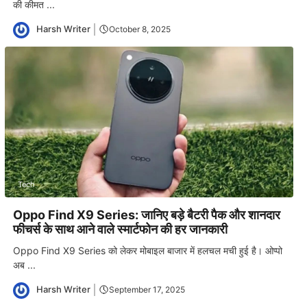
की कीमत ...
Harsh Writer
October 8, 2025
Tech
Oppo Find X9 Series: जानिए बड़े बैटरी पैक और शानदार
फीचर्स के साथ आने वाले स्मार्टफोन की हर जानकारी
Oppo Find X9 Series को लेकर मोबाइल बाजार में हलचल मची हुई है। ओप्पो
अब ...
Harsh Writer
September 17, 2025