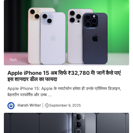
Tech
Apple iPhone 15 अब सिर्फ ₹32,780 में! जानें कैसे पाएं
इस शानदार डील का फायदा
Apple iPhone 15: Apple के स्मार्टफोन हमेशा ही उनके प्रीमियम डिज़ाइन,
बेहतरीन परफॉर्मेंस और उच्च ...
Harsh Writer
September 9, 2025