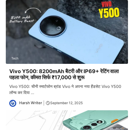
Tech
Vivo Y500: 8200mAh बैटरी और IP69+ रेटिंग वाला
पहला फोन, कीमत सिर्फ ₹17,000 से शुरू
Vivo Y500: चीनी स्मार्टफोन ब्रांड Vivo ने अपना नया हैंडसेट Vivo Y500
लॉन्च कर दिया ...
Harsh Writer
September 12, 2025