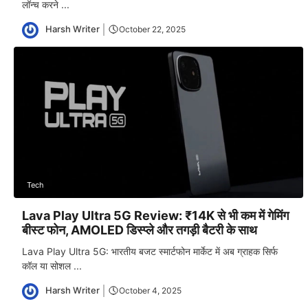
लॉन्च करने ...
Harsh Writer
October 22, 2025
Tech
Lava Play Ultra 5G Review: ₹14K से भी कम में गेमिंग
बीस्ट फोन, AMOLED डिस्प्ले और तगड़ी बैटरी के साथ
Lava Play Ultra 5G: भारतीय बजट स्मार्टफोन मार्केट में अब ग्राहक सिर्फ
कॉल या सोशल ...
Harsh Writer
October 4, 2025