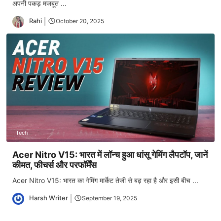
अपनी पकड़ मजबूत ...
Rahi
October 20, 2025
Tech
Acer Nitro V15: भारत में लॉन्च हुआ धांसू गेमिंग लैपटॉप, जानें
कीमत, फीचर्स और परफॉर्मेंस
Acer Nitro V15: भारत का गेमिंग मार्केट तेजी से बढ़ रहा है और इसी बीच ...
Harsh Writer
September 19, 2025