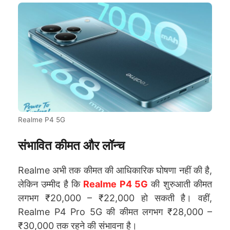
Realme P4 5G
संभावित कीमत और लॉन्च
Realme अभी तक कीमत की आधिकारिक घोषणा नहीं की है,
लेकिन उम्मीद है कि
Realme P4 5G
की शुरुआती कीमत
लगभग ₹20,000 – ₹22,000 हो सकती है। वहीं,
Realme P4 Pro 5G की कीमत लगभग ₹28,000 –
₹30,000 तक रहने की संभावना है।