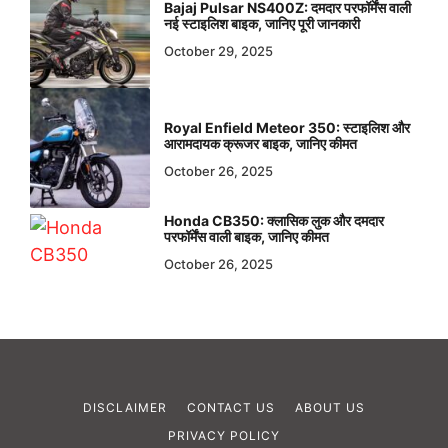
Bajaj Pulsar NS400Z: दमदार परफॉर्मेंस वाली
नई स्टाइलिश बाइक, जानिए पूरी जानकारी
October 29, 2025
Royal Enfield Meteor 350: स्टाइलिश और
आरामदायक क्रूजर बाइक, जानिए कीमत
October 26, 2025
Honda CB350: क्लासिक लुक और दमदार
परफॉर्मेंस वाली बाइक, जानिए कीमत
October 26, 2025
DISCLAIMER
CONTACT US
ABOUT US
PRIVACY POLICY