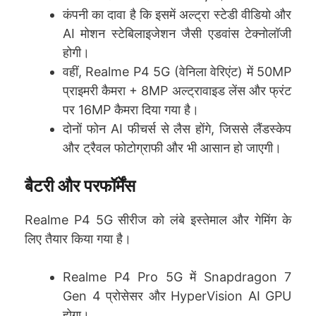
कंपनी का दावा है कि इसमें अल्ट्रा स्टेडी वीडियो और
AI मोशन स्टेबिलाइजेशन जैसी एडवांस टेक्नोलॉजी
होगी।
वहीं, Realme P4 5G (वेनिला वेरिएंट) में 50MP
प्राइमरी कैमरा + 8MP अल्ट्रावाइड लेंस और फ्रंट
पर 16MP कैमरा दिया गया है।
दोनों फोन AI फीचर्स से लैस होंगे, जिससे लैंडस्केप
और ट्रैवल फोटोग्राफी और भी आसान हो जाएगी।
बैटरी और परफॉर्मेंस
Realme P4 5G सीरीज को लंबे इस्तेमाल और गेमिंग के
लिए तैयार किया गया है।
Realme P4 Pro 5G में Snapdragon 7
Gen 4 प्रोसेसर और HyperVision AI GPU
होगा।