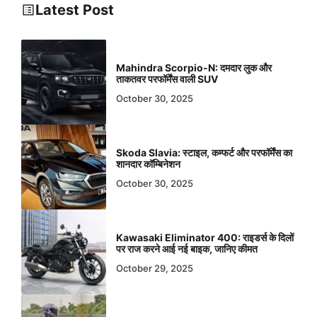
Latest Post
Mahindra Scorpio-N: दमदार लुक और
ताकतवर परफॉर्मेंस वाली SUV
October 30, 2025
Skoda Slavia: स्टाइल, कम्फर्ट और परफॉर्मेंस का
शानदार कॉम्बिनेशन
October 30, 2025
Kawasaki Eliminator 400: राइडर्स के दिलों
पर राज करने आई नई बाइक, जानिए कीमत
October 29, 2025