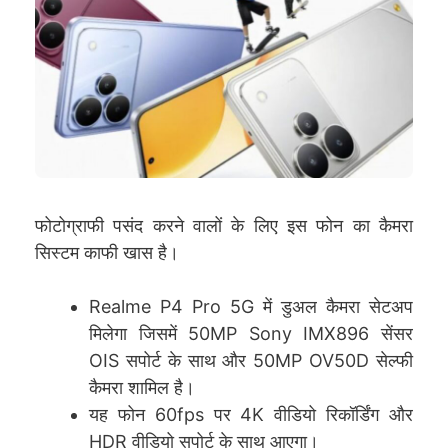
फोटोग्राफी पसंद करने वालों के लिए इस फोन का कैमरा
सिस्टम काफी खास है।
Realme P4 Pro 5G में डुअल कैमरा सेटअप
मिलेगा जिसमें 50MP Sony IMX896 सेंसर
OIS सपोर्ट के साथ और 50MP OV50D सेल्फी
कैमरा शामिल है।
यह फोन 60fps पर 4K वीडियो रिकॉर्डिंग और
HDR वीडियो सपोर्ट के साथ आएगा।