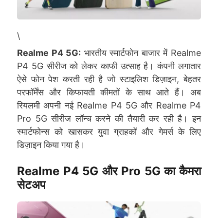
\
Realme P4 5G:
भारतीय स्मार्टफोन बाजार में Realme
P4 5G सीरीज को लेकर काफी उत्साह है। कंपनी लगातार
ऐसे फोन पेश करती रही है जो स्टाइलिश डिज़ाइन, बेहतर
परफॉर्मेंस और किफायती कीमतों के साथ आते हैं। अब
रियलमी अपनी नई Realme P4 5G और Realme P4
Pro 5G सीरीज लॉन्च करने की तैयारी कर रही है। इन
स्मार्टफोन्स को खासकर युवा ग्राहकों और गेमर्स के लिए
डिज़ाइन किया गया है।
Realme P4 5G और Pro 5G का कैमरा
सेटअप