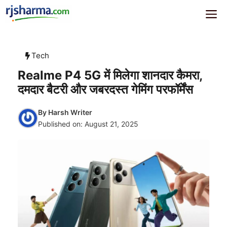
Skip
rjsharma.com
Me
to
content
Tech
Realme P4 5G में मिलेगा शानदार कैमरा,
दमदार बैटरी और जबरदस्त गेमिंग परफॉर्मेंस
By
Harsh Writer
Published on:
August 21, 2025