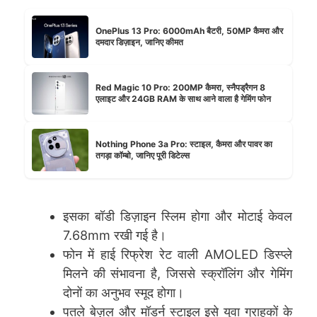
OnePlus 13 Pro: 6000mAh बैटरी, 50MP कैमरा और
दमदार डिज़ाइन, जानिए कीमत
Red Magic 10 Pro: 200MP कैमरा, स्नैपड्रैगन 8
एलाइट और 24GB RAM के साथ आने वाला है गेमिंग फोन
Nothing Phone 3a Pro: स्टाइल, कैमरा और पावर का
तगड़ा कॉम्बो, जानिए पूरी डिटेल्स
इसका बॉडी डिज़ाइन स्लिम होगा और मोटाई केवल
7.68mm रखी गई है।
फोन में हाई रिफ्रेश रेट वाली AMOLED डिस्प्ले
मिलने की संभावना है, जिससे स्क्रॉलिंग और गेमिंग
दोनों का अनुभव स्मूद होगा।
पतले बेज़ल और मॉडर्न स्टाइल इसे युवा ग्राहकों के