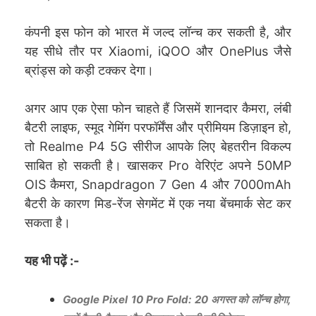
कंपनी इस फोन को भारत में जल्द लॉन्च कर सकती है, और
यह सीधे तौर पर Xiaomi, iQOO और OnePlus जैसे
ब्रांड्स को कड़ी टक्कर देगा।
अगर आप एक ऐसा फोन चाहते हैं जिसमें शानदार कैमरा, लंबी
बैटरी लाइफ, स्मूद गेमिंग परफॉर्मेंस और प्रीमियम डिज़ाइन हो,
तो Realme P4 5G सीरीज आपके लिए बेहतरीन विकल्प
साबित हो सकती है। खासकर Pro वेरिएंट अपने 50MP
OIS कैमरा, Snapdragon 7 Gen 4 और 7000mAh
बैटरी के कारण मिड-रेंज सेगमेंट में एक नया बेंचमार्क सेट कर
सकता है।
यह भी पढ़ें :-
Google Pixel 10 Pro Fold: 20 अगस्त को लॉन्च होगा,