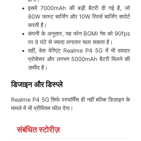
इसमें 7000mAh की बड़ी बैटरी दी गई है, जो
80W फास्ट चार्जिंग और 10W रिवर्स चार्जिंग सपोर्ट
करती है।
कंपनी के अनुसार, यह फोन BGMI गेम को 90fps
पर 8 घंटे से ज्यादा लगातार चला सकता है।
वहीं, बेस वेरिएंट Realme P4 5G में भी दमदार
प्रोसेसर और लगभग 5000mAh बैटरी मिलने की
उम्मीद है।
डिजाइन और डिस्प्ले
Realme P4 5G सिर्फ परफॉर्मेंस ही नहीं बल्कि डिज़ाइन के
मामले में भी प्रीमियम फील देगा।
संबंधित स्टोरीज़