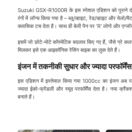
Suzuki GSX-R1000R के इस स्पेशल एडिशन को पुराने दौर क
रंगों में लॉन्च किया गया है – ब्लू/व्हाइट, रेड/व्हाइट और 
क्लासिक टच देता है। साथ ही बेली पैन पर ‘R’ लोगो और एग्
इसमें जो छोटे-मोटे कॉस्मेटिक बदलाव किए गए हैं, जैसे ग्रे
मिलकर इसे एक आइकॉनिक रेसिंग बाइक का लुक देते हैं।
इंजन में तकनीकी सुधार और ज्यादा परफॉर्मेंस
इस एडिशन में इस्तेमाल किया गया 1000cc का इंजन अब पह
ज्यादा ईको-फ्रेंडली और स्मूद परफॉर्मेंस देता है। नया क्रै
बनाते हैं।