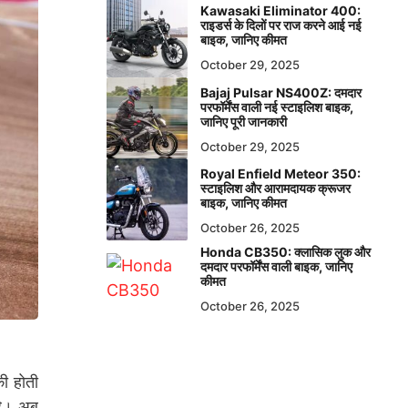
Kawasaki Eliminator 400:
राइडर्स के दिलों पर राज करने आई नई
बाइक, जानिए कीमत
October 29, 2025
Bajaj Pulsar NS400Z: दमदार
परफॉर्मेंस वाली नई स्टाइलिश बाइक,
जानिए पूरी जानकारी
October 29, 2025
Royal Enfield Meteor 350:
स्टाइलिश और आरामदायक क्रूजर
बाइक, जानिए कीमत
October 26, 2025
Honda CB350: क्लासिक लुक और
दमदार परफॉर्मेंस वाली बाइक, जानिए
कीमत
October 26, 2025
ी होती
है। अब