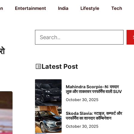
on
Entertainment
India
Lifestyle
Tech
Search
रो
Latest Post
Mahindra Scorpio-N: दमदार
लुक और ताकतवर परफॉर्मेंस वाली SUV
October 30, 2025
Skoda Slavia: स्टाइल, कम्फर्ट और
परफॉर्मेंस का शानदार कॉम्बिनेशन
October 30, 2025