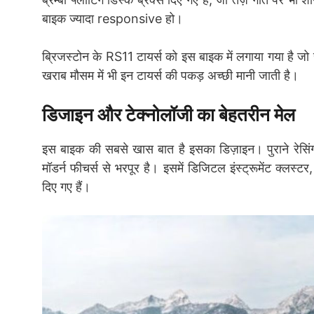
बाइक ज्यादा responsive हो।
ब्रिजस्टोन के RS11 टायर्स को इस बाइक में लगाया गया है जो
खराब मौसम में भी इन टायर्स की पकड़ अच्छी मानी जाती है।
डिजाइन और टेक्नोलॉजी का बेहतरीन मेल
इस बाइक की सबसे खास बात है इसका डिज़ाइन। पुराने रेसि
मॉडर्न फीचर्स से भरपूर है। इसमें डिजिटल इंस्ट्रूमेंट क्लस्ट
दिए गए हैं।