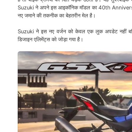
Suzuki ने अपने इस आइकॉनिक मॉडल का 40th Anniversary Edi
नए जमाने की तकनीक का बेहतरीन मेल है।
Suzuki ने इस नए वर्जन को केवल एक लुक अपडेट नहीं बल्कि
डिजाइन एलिमेंट्स को जोड़ा गया है।