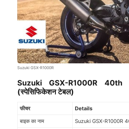
Suzuki GSX-R1000R
Suzuki GSX-R1000R 40th Ann
(स्पेसिफिकेशन टेबल)
फीचर
Details
बाइक का नाम
Suzuki GSX-R1000R 40