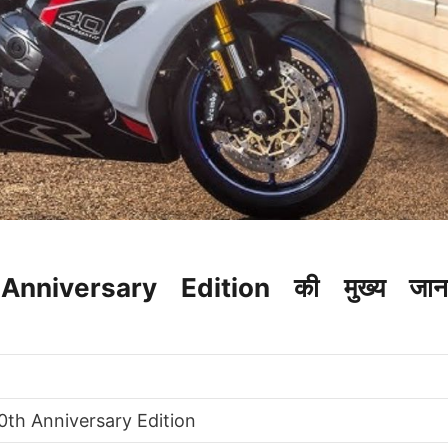
iversary Edition की मुख्य जानक
th Anniversary Edition