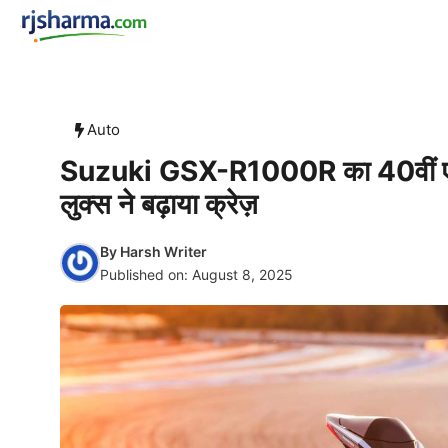
Skip
rjsharma.com
to
content
Auto
Suzuki GSX-R1000R का 40वीं एनिवर
लुक्स ने बढ़ाया क्रेज़
By
Harsh Writer
Published on:
August 8, 2025