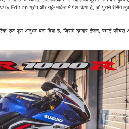
tion यूरोप और यूके मार्केट में पेश किया है, जो पुराने रेसिंग लु
 एक पूरा अनुभव बना दिया है, जिसमें दमदार इंजन, स्मार्ट फीचर्स