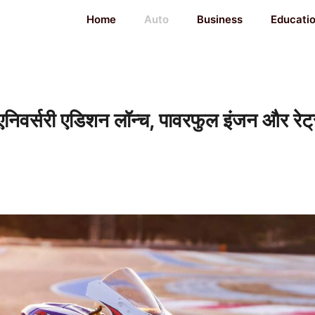
Home
Auto
Business
Educati
्सरी एडिशन लॉन्च, पावरफुल इंजन और रेट्