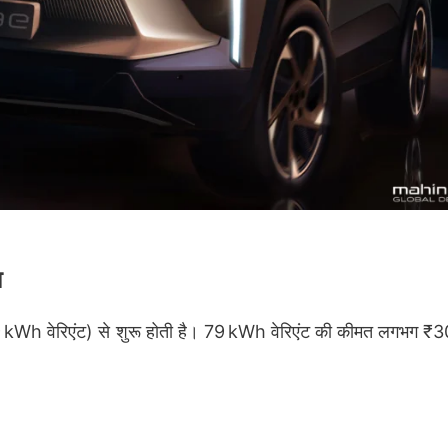
ा
Wh वेरिएंट) से शुरू होती है। 79 kWh वेरिएंट की कीमत लगभग ₹