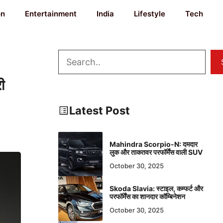
on
Entertainment
India
Lifestyle
Tech
Search
ी
Latest Post
Mahindra Scorpio-N: दमदार
लुक और ताकतवर परफॉर्मेंस वाली SUV
October 30, 2025
Skoda Slavia: स्टाइल, कम्फर्ट और
परफॉर्मेंस का शानदार कॉम्बिनेशन
October 30, 2025