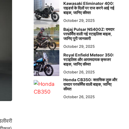
Kawasaki Eliminator 400:
राइडर्स के दिलों पर राज करने आई नई
बाइक, जानिए कीमत
October 29, 2025
Bajaj Pulsar NS400Z: दमदार
परफॉर्मेंस वाली नई स्टाइलिश बाइक,
जानिए पूरी जानकारी
October 29, 2025
Royal Enfield Meteor 350:
स्टाइलिश और आरामदायक क्रूजर
बाइक, जानिए कीमत
October 26, 2025
Honda CB350: क्लासिक लुक और
दमदार परफॉर्मेंस वाली बाइक, जानिए
कीमत
October 26, 2025
िलीवरी
्हीकल)