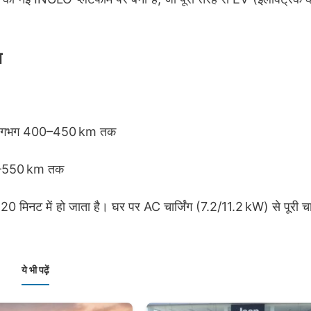
ज
ें लगभग 400–450 km तक
00–550 km तक
नट में हो जाता है। घर पर AC चार्जिंग (7.2/11.2 kW) से पूरी चार्ज
ये भी पढ़ें