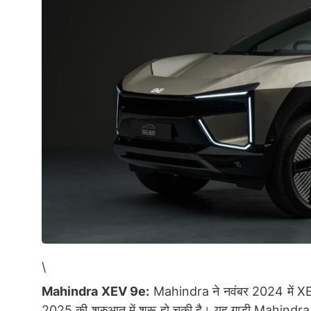
\
Mahindra XEV 9e:
Mahindra ने नवंबर 2024 में XE
2025 की शुरुआत में शुरू हो चुकी है। यह गाड़ी Mahindra क