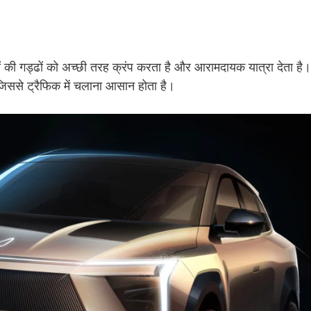
 गड्ढों को अच्छी तरह क्रंप करता है और आरामदायक यात्रा देता है।
, जिससे ट्रैफिक में चलाना आसान होता है।