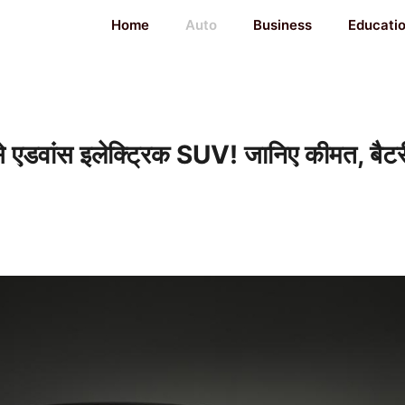
Home
Auto
Business
Educati
वांस इलेक्ट्रिक SUV! जानिए कीमत, बैटर