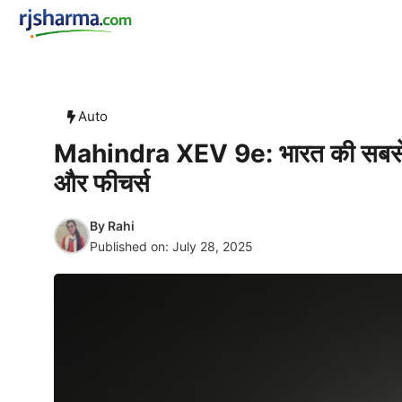
Skip
rjsharma.com
to
content
Auto
Mahindra XEV 9e: भारत की सबसे एड
और फीचर्स
By
Rahi
Published on:
July 28, 2025