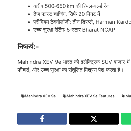
करीब 500‑650 km की रियल‑वर्ल्ड रेंज
तेज फास्ट चार्जिंग, सिर्फ 20 मिनट में
प्रीमियम टेक्नोलॉजी: तीन डिस्प्ले, Harman Kard
उच्च सुरक्षा रेटिंग: 5‑स्टार Bharat NCAP
निष्कर्ष:-
Mahindra XEV 9e भारत की इलेक्ट्रिक SUV बाजार में एक म
फीचर्स, और उच्च सुरक्षा का संतुलित मिश्रण पेश करता है।
Mahindra XEV 9e
Mahindra XEV 9e Features
Ma