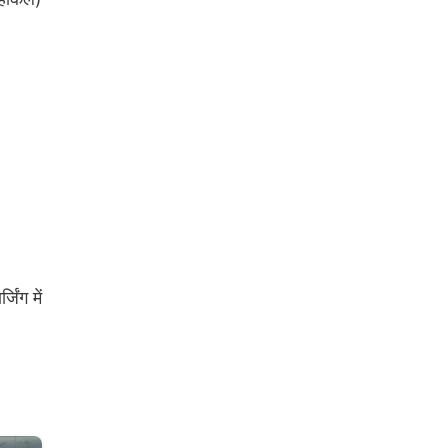
िंग में