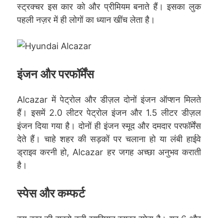
स्ट्रक्चर इस कार को और प्रीमियम बनाते हैं। इसका लुक
पहली नज़र में ही लोगों का ध्यान खींच लेता है।
इंजन और परफॉर्मेंस
Alcazar में पेट्रोल और डीज़ल दोनों इंजन ऑप्शन मिलते
हैं। इसमें 2.0 लीटर पेट्रोल इंजन और 1.5 लीटर डीज़ल
इंजन दिया गया है। दोनों ही इंजन स्मूद और दमदार परफॉर्मेंस
देते हैं। चाहे शहर की सड़कों पर चलाना हो या लंबी हाईवे
ड्राइव करनी हो, Alcazar हर जगह अच्छा अनुभव कराती
है।
स्पेस और कम्फर्ट