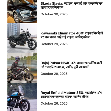
Skoda Slavia: स्टाइल, कम्फर्ट और परफॉर्मेंस का
शानदार कॉम्बिनेशन
October 30, 2025
Kawasaki Eliminator 400: राइडर्स के दिलों
पर राज करने आई नई बाइक, जानिए कीमत
October 29, 2025
Bajaj Pulsar NS400Z: दमदार परफॉर्मेंस वाली
नई स्टाइलिश बाइक, जानिए पूरी जानकारी
October 29, 2025
Royal Enfield Meteor 350: स्टाइलिश और
आरामदायक क्रूजर बाइक, जानिए कीमत
October 26, 2025