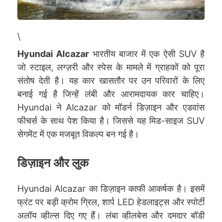
\
Hyundai Alcazar
भारतीय बाजार में एक ऐसी SUV है
जो स्टाइल, लग्ज़री और स्पेस के मामले में ग्राहकों को पूरा
संतोष देती है। यह कार खासतौर पर उन परिवारों के लिए
बनाई गई है जिन्हें लंबी और आरामदायक कार चाहिए।
Hyundai ने Alcazar को मॉडर्न डिज़ाइन और एडवांस
फीचर्स के साथ पेश किया है। जिससे यह मिड-साइज SUV
सेगमेंट में एक मजबूत विकल्प बन गई है।
डिज़ाइन और लुक
Hyundai Alcazar का डिज़ाइन काफी आकर्षक है। इसमें
फ्रंट पर बड़ी क्रोम ग्रिल, शार्प LED हेडलाइट्स और स्पोर्टी
अलॉय व्हील्स दिए गए हैं। लंबा व्हीलबेस और दमदार बॉडी