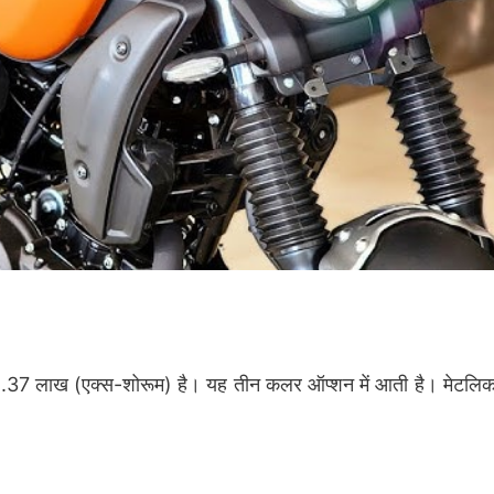
7 लाख (एक्स-शोरूम) है। यह तीन कलर ऑप्शन में आती है। मेटलिक 