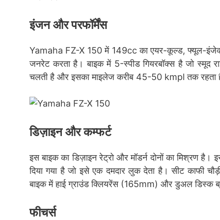
इंजन और परफॉर्मेंस
Yamaha FZ-X 150 में 149cc का एयर-कूल्ड, फ्यूल-इंजेक
जनरेट करता है। बाइक में 5-स्पीड गियरबॉक्स है जो स्मूद 
चलती है और इसका माइलेज करीब 45-50 kmpl तक रहता 
डिज़ाइन और कम्फर्ट
इस बाइक का डिज़ाइन रेट्रो और मॉडर्न दोनों का मिश्रण है। इस
दिया गया है जो इसे एक दमदार लुक देता है। सीट काफी चौ
बाइक में हाई ग्राउंड क्लियरेंस (165mm) और डुअल डिस्क ब्रेक 
फीचर्स