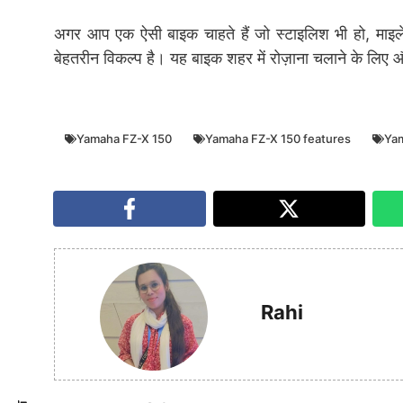
अगर आप एक ऐसी बाइक चाहते हैं जो स्टाइलिश भी हो, माइल
बेहतरीन विकल्प है। यह बाइक शहर में रोज़ाना चलाने के लिए और 
Yamaha FZ-X 150
Yamaha FZ-X 150 features
Yam
Rahi