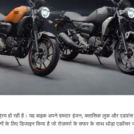
्रिय हो रही है। यह बाइक अपने दमदार इंजन, क्लासिक लुक और एडवांस 
 के लिए डिजाइन किया है जो रोज़मर्रा के सफर के साथ थोड़ा एडवेंचर 