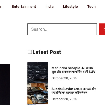
on
Entertainment
India
Lifestyle
Tech
Search
Latest Post
Mahindra Scorpio-N: दमदार
लुक और ताकतवर परफॉर्मेंस वाली SUV
October 30, 2025
Skoda Slavia: स्टाइल, कम्फर्ट और
परफॉर्मेंस का शानदार कॉम्बिनेशन
October 30, 2025