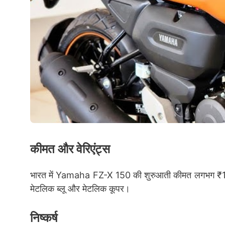
कीमत और वेरिएंट्स
भारत में Yamaha FZ-X 150 की शुरुआती कीमत लगभग ₹1.3
मेटलिक ब्लू और मेटलिक कूपर।
निष्कर्ष