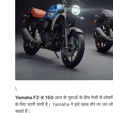
\
Yamaha FZ-X 150
आज के युवाओं के बीच तेजी से लोकप
के लिए जानी जाती है। Yamaha ने इसे खास तौर पर उन लोगों
चाहते हैं।