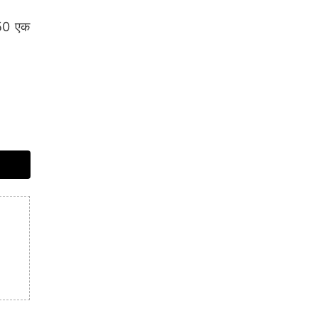
150 एक