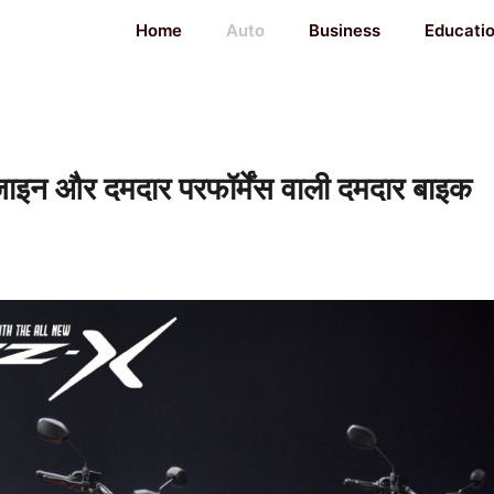
Home
Auto
Business
Educati
न और दमदार परफॉर्मेंस वाली दमदार बाइक