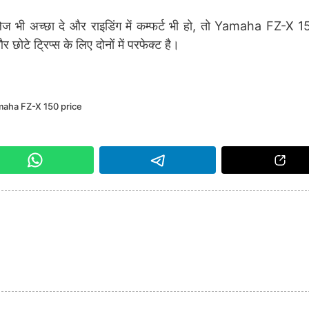
ेज भी अच्छा दे और राइडिंग में कम्फर्ट भी हो, तो Yamaha FZ-X 
छोटे ट्रिप्स के लिए दोनों में परफेक्ट है।
aha FZ-X 150 price