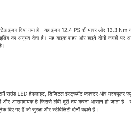
्टेड इंजन दिया गया है। यह इंजन 12.4 PS की पावर और 13.3 Nm का
राइडिंग का अनुभव देता है। यह बाइक शहर और हाइवे दोनों जगहों पर आ
है।
में राउंड LED हेडलाइट, डिजिटल इंस्ट्रूमेंट क्लस्टर और मस्क्यूलर फ्य
ड़ी और आरामदायक है जिससे लंबी दूरी तय करना आसान हो जाता है। 
दिए गए हैं जो सुरक्षा और स्टेबिलिटी दोनों बढ़ाते हैं।