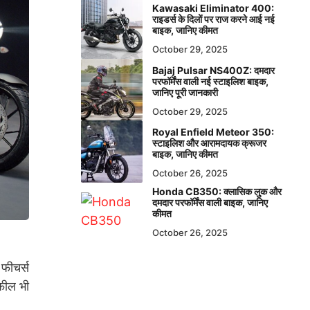
Kawasaki Eliminator 400:
राइडर्स के दिलों पर राज करने आई नई
बाइक, जानिए कीमत
October 29, 2025
Bajaj Pulsar NS400Z: दमदार
परफॉर्मेंस वाली नई स्टाइलिश बाइक,
जानिए पूरी जानकारी
October 29, 2025
Royal Enfield Meteor 350:
स्टाइलिश और आरामदायक क्रूजर
बाइक, जानिए कीमत
October 26, 2025
Honda CB350: क्लासिक लुक और
दमदार परफॉर्मेंस वाली बाइक, जानिए
कीमत
October 26, 2025
फीचर्स
फील भी