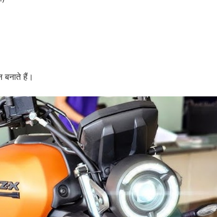
 बनाते हैं।