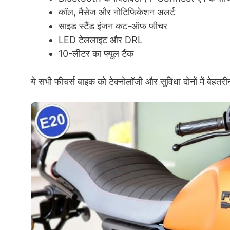
कॉल, मैसेज और नोटिफिकेशन अलर्ट
साइड स्टैंड इंजन कट-ऑफ फीचर
LED टेललाइट और DRL
10-लीटर का फ्यूल टैंक
ये सभी फीचर्स बाइक को टेक्नोलॉजी और सुविधा दोनों में बेहतरीन