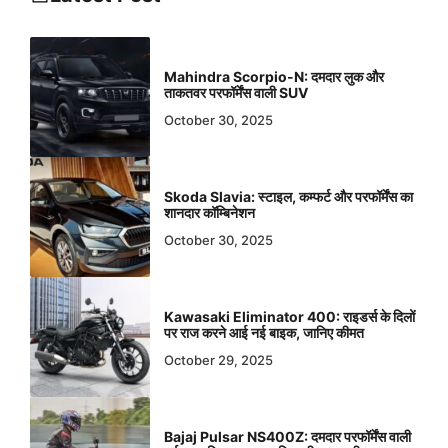
Mahindra Scorpio-N: दमदार लुक और
ताकतवर परफॉर्मेंस वाली SUV
October 30, 2025
Skoda Slavia: स्टाइल, कम्फर्ट और परफॉर्मेंस का
शानदार कॉम्बिनेशन
October 30, 2025
Kawasaki Eliminator 400: राइडर्स के दिलों
पर राज करने आई नई बाइक, जानिए कीमत
October 29, 2025
Bajaj Pulsar NS400Z: दमदार परफॉर्मेंस वाली