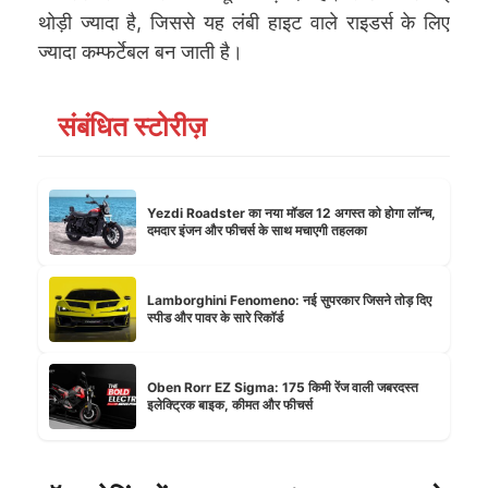
थोड़ी ज्यादा है, जिससे यह लंबी हाइट वाले राइडर्स के लिए
ज्यादा कम्फर्टेबल बन जाती है।
संबंधित स्टोरीज़
Yezdi Roadster का नया मॉडल 12 अगस्त को होगा लॉन्च,
दमदार इंजन और फीचर्स के साथ मचाएगी तहलका
Lamborghini Fenomeno: नई सुपरकार जिसने तोड़ दिए
स्पीड और पावर के सारे रिकॉर्ड
Oben Rorr EZ Sigma: 175 किमी रेंज वाली जबरदस्त
इलेक्ट्रिक बाइक, कीमत और फीचर्स