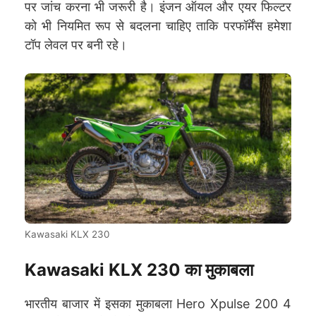
पर जांच करना भी जरूरी है। इंजन ऑयल और एयर फिल्टर
को भी नियमित रूप से बदलना चाहिए ताकि परफॉर्मेंस हमेशा
टॉप लेवल पर बनी रहे।
Kawasaki KLX 230
Kawasaki KLX 230 का मुकाबला
भारतीय बाजार में इसका मुकाबला Hero Xpulse 200 4