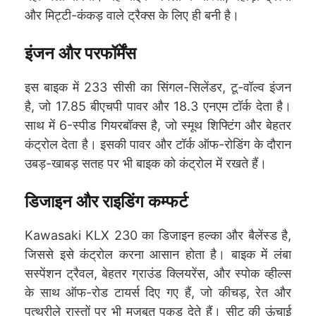
और मिट्टी-कंकड़ वाले ट्रैक्स के लिए ही बनी है।
इंजन और परफॉर्मेंस
इस बाइक में 233 सीसी का सिंगल-सिलेंडर, टू-वॉल्व इंजन
है, जो 17.85 बीएचपी पावर और 18.3 एनएम टॉर्क देता है।
साथ में 6-स्पीड गियरबॉक्स है, जो स्मूथ शिफ्टिंग और बेहतर
कंट्रोल देता है। इसकी पावर और टॉर्क ऑफ-रोडिंग के दौरान
उबड़-खाबड़ सतह पर भी बाइक को कंट्रोल में रखते हैं।
डिजाइन और राइडिंग कम्फर्ट
Kawasaki KLX 230 का डिजाइन हल्का और बैलेंस्ड है,
जिससे इसे कंट्रोल करना आसान होता है। बाइक में लंबा
सस्पेंशन ट्रैवल, बेहतर ग्राउंड क्लियरेंस, और स्पोक व्हील्स
के साथ ऑफ-रोड टायर्स दिए गए हैं, जो कीचड़, रेत और
पत्थरीले रास्तों पर भी मजबूत पकड़ देते हैं। सीट की ऊंचाई