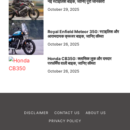
नई स्टाइलिश बाइक, जानिए पूरी जानकारी
October 29, 2025
Royal Enfield Meteor 350: स्टाइलिश और
आरामदायक क्रूजर बाइक, जानिए कीमत
October 26, 2025
Honda CB350: क्लासिक लुक और दमदार
परफॉर्मेंस वाली बाइक, जानिए कीमत
October 26, 2025
DISCLAIMER
CONTACT US
ABOUT US
PRIVACY POLICY