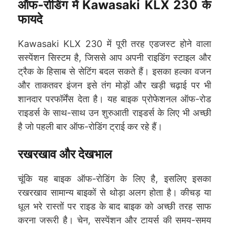
ऑफ-रोडिंग में Kawasaki KLX 230 के
फायदे
Kawasaki KLX 230 में पूरी तरह एडजस्ट होने वाला
सस्पेंशन सिस्टम है, जिससे आप अपनी राइडिंग स्टाइल और
ट्रैक के हिसाब से सेटिंग बदल सकते हैं। इसका हल्का वजन
और ताकतवर इंजन इसे तंग मोड़ों और खड़ी चढ़ाई पर भी
शानदार परफॉर्मेंस देता है। यह बाइक प्रोफेशनल ऑफ-रोड
राइडर्स के साथ-साथ उन शुरुआती राइडर्स के लिए भी अच्छी
है जो पहली बार ऑफ-रोडिंग ट्राई कर रहे हैं।
रखरखाव और देखभाल
चूंकि यह बाइक ऑफ-रोडिंग के लिए है, इसलिए इसका
रखरखाव सामान्य बाइकों से थोड़ा अलग होता है। कीचड़ या
धूल भरे रास्तों पर राइड के बाद बाइक को अच्छी तरह साफ
करना जरूरी है। चेन, सस्पेंशन और टायर्स की समय-समय