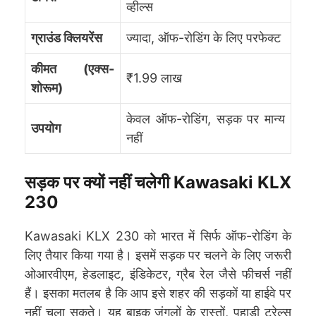
व्हील्स
ग्राउंड क्लियरेंस
ज्यादा, ऑफ-रोडिंग के लिए परफेक्ट
कीमत (एक्स-
₹1.99 लाख
शोरूम)
केवल ऑफ-रोडिंग, सड़क पर मान्य
उपयोग
नहीं
सड़क पर क्यों नहीं चलेगी Kawasaki KLX
230
Kawasaki KLX 230 को भारत में सिर्फ ऑफ-रोडिंग के
लिए तैयार किया गया है। इसमें सड़क पर चलने के लिए जरूरी
ओआरवीएम, हेडलाइट, इंडिकेटर, ग्रैब रेल जैसे फीचर्स नहीं
हैं। इसका मतलब है कि आप इसे शहर की सड़कों या हाईवे पर
नहीं चला सकते। यह बाइक जंगलों के रास्तों, पहाड़ी ट्रेल्स