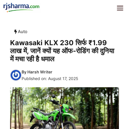
Skip
rjsharma.com
Me
to
content
Auto
Kawasaki KLX 230 सिर्फ ₹1.99
लाख में, जानें क्यों यह ऑफ-रोडिंग की दुनिया
में मचा रही है धमाल
By
Harsh Writer
Published on:
August 17, 2025