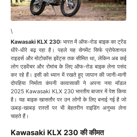
\
Kawasaki KLX 230:
भारत में ऑफ-रोड बाइक का ट्रेंड
धीरे-धीरे बढ़ रहा है। पहले यह सेगमेंट सिर्फ प्रोफेशनल
राइडर्स और मोटोकॉस इवेंट्स तक सीमित था, लेकिन अब कई
लोग एडवेंचर और रोमांच के लिए ऑफ-रोड बाइक लेना पसंद
कर रहे हैं। इसी को ध्यान में रखते हुए जापान की जानी-मानी
दोपहिया निर्माता कंपनी कावासाकी ने अपना नया मॉडल
2025 Kawasaki KLX 230 भारतीय बाजार में पेश किया
है। यह बाइक खासतौर पर उन लोगों के लिए बनाई गई है जो
ऊबड़-खाबड़ रास्तों पर भी बेहतरीन राइडिंग अनुभव लेना
चाहते हैं।
Kawasaki KLX 230 की कीमत