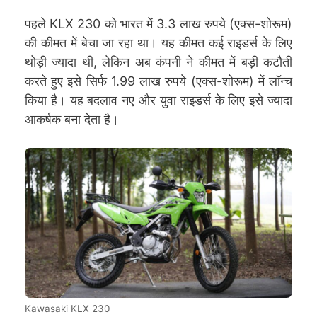
पहले KLX 230 को भारत में 3.3 लाख रुपये (एक्स-शोरूम)
की कीमत में बेचा जा रहा था। यह कीमत कई राइडर्स के लिए
थोड़ी ज्यादा थी, लेकिन अब कंपनी ने कीमत में बड़ी कटौती
करते हुए इसे सिर्फ 1.99 लाख रुपये (एक्स-शोरूम) में लॉन्च
किया है। यह बदलाव नए और युवा राइडर्स के लिए इसे ज्यादा
आकर्षक बना देता है।
Kawasaki KLX 230