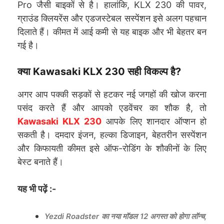
Pro जैसी बाइकों से है। हालांकि, KLX 230 की पावर,
ग्राउंड क्लियरेंस और एडजस्टेबल सस्पेंशन इसे अलग पहचान
दिलाते हैं। कीमत में आई कमी से यह बाइक और भी बेहतर बन
गई है।
क्या Kawasaki KLX 230 सही विकल्प है?
अगर आप पक्की सड़कों से हटकर नई जगहों की खोज करना
पसंद करते हैं और आपको एडवेंचर का शौक है, तो
Kawasaki KLX 230
आपके लिए शानदार ऑप्शन हो
सकती है। दमदार इंजन, हल्का डिजाइन, बेहतरीन सस्पेंशन
और किफायती कीमत इसे ऑफ-रोडिंग के शौकीनों के लिए
बेस्ट बनाते हैं।
यह भी पढ़ें :-
Yezdi Roadster का नया मॉडल 12 अगस्त को होगा लॉन्च,