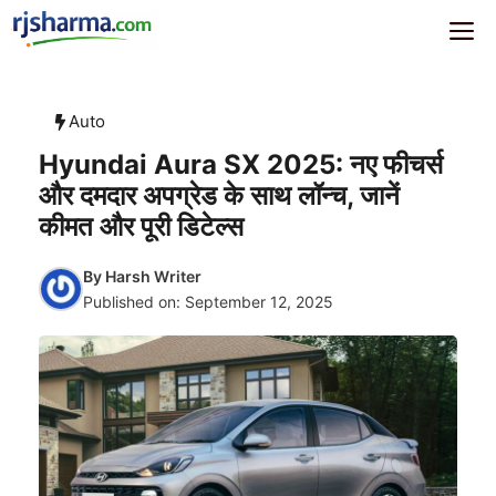
Skip
rjsharma.com
Me
to
content
Auto
Hyundai Aura SX 2025: नए फीचर्स
और दमदार अपग्रेड के साथ लॉन्च, जानें
कीमत और पूरी डिटेल्स
By
Harsh Writer
Published on:
September 12, 2025