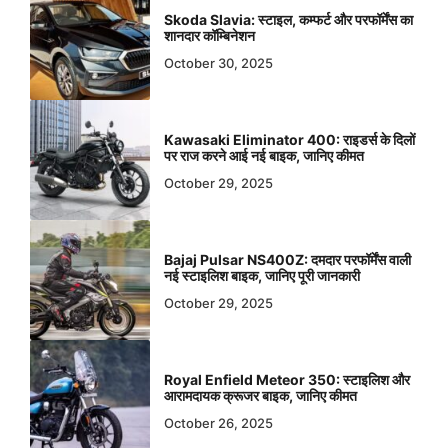
Skoda Slavia: स्टाइल, कम्फर्ट और परफॉर्मेंस का
शानदार कॉम्बिनेशन
October 30, 2025
Kawasaki Eliminator 400: राइडर्स के दिलों
पर राज करने आई नई बाइक, जानिए कीमत
October 29, 2025
Bajaj Pulsar NS400Z: दमदार परफॉर्मेंस वाली
नई स्टाइलिश बाइक, जानिए पूरी जानकारी
October 29, 2025
Royal Enfield Meteor 350: स्टाइलिश और
आरामदायक क्रूजर बाइक, जानिए कीमत
October 26, 2025