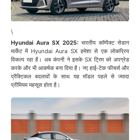
\
Hyundai Aura SX 2025:
भारतीय कॉम्पैक्ट सेडान
मार्केट में Hyundai Aura SX हमेशा से एक लोकप्रिय
विकल्प रहा है। अब कंपनी ने इसके SX ट्रिम को अपग्रेड
करके और भी आकर्षक बना दिया है। नए हाई-टेक फीचर्स और
प्रैक्टिकल बदलावों के साथ यह मॉडल पहले से ज्यादा
प्रीमियम महसूस होता है।