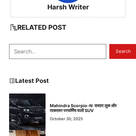
Harsh Writer
RELATED
POST
Search
Search
Latest Post
Mahindra Scorpio-N: दमदार लुक और
ताकतवर परफॉर्मेंस वाली SUV
October 30, 2025