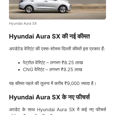
Hyundai Aura SX
Hyundai Aura SX की नई कीमत
अपडेटेड वेरिएंट की एक्स-शोरूम दिल्ली कीमतें इस प्रकार हैं:
पेट्रोल वेरिएंट – लगभग ₹8.25 लाख
CNG वेरिएंट – लगभग ₹9.25 लाख
यह कीमत पहले की तुलना में करीब ₹9,000 ज्यादा है।
Hyundai Aura SX के नए फीचर्स
अपडेट के साथ Hyundai Aura SX में कई नए फीचर्स