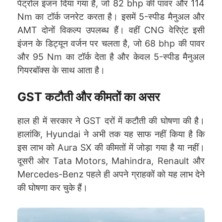
पेट्रोल इंजन दिया गया है, जो 82 bhp की पावर और 114
Nm का टॉर्क जनरेट करता है। इसमें 5-स्पीड मैनुअल और
AMT दोनों विकल्प उपलब्ध हैं। वहीं CNG वेरिएंट इसी
इंजन के डिट्यून वर्जन पर चलता है, जो 68 bhp की पावर
और 95 Nm का टॉर्क देता है और केवल 5-स्पीड मैनुअल
गियरबॉक्स के साथ आता है।
GST कटौती और कीमतों का असर
हाल ही में सरकार ने GST दरों में कटौती की घोषणा की है।
हालांकि, Hyundai ने अभी तक यह साफ नहीं किया है कि
इस लाभ को Aura SX की कीमतों में जोड़ा गया है या नहीं।
दूसरी ओर Tata Motors, Mahindra, Renault और
Mercedes-Benz पहले ही अपने ग्राहकों को यह लाभ देने
की घोषणा कर चुके हैं।