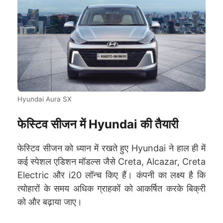
Hyundai Aura SX
फेस्टिव सीजन में Hyundai की तैयारी
फेस्टिव सीजन को ध्यान में रखते हुए Hyundai ने हाल ही में
कई स्पेशल एडिशन मॉडल्स जैसे Creta, Alcazar, Creta
Electric और i20 लॉन्च किए हैं। कंपनी का लक्ष्य है कि
त्योहारों के समय अधिक ग्राहकों को आकर्षित करके बिक्री
को और बढ़ाया जाए।