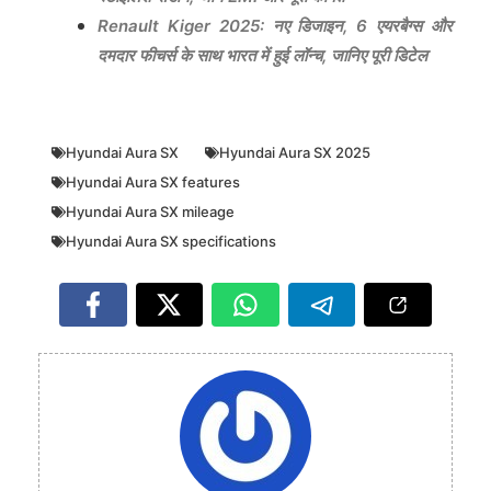
Renault Kiger 2025: नए डिजाइन, 6 एयरबैग्स और
दमदार फीचर्स के साथ भारत में हुई लॉन्च, जानिए पूरी डिटेल
Hyundai Aura SX
Hyundai Aura SX 2025
Hyundai Aura SX features
Hyundai Aura SX mileage
Hyundai Aura SX specifications